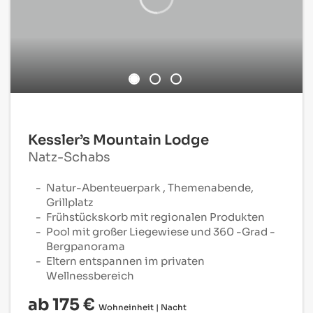
Kessler’s Mountain Lodge
Natz-Schabs
Natur-Abenteuerpark , Themenabende,
Grillplatz
Frühstückskorb mit regionalen Produkten
Pool mit großer Liegewiese und 360 -Grad -
Bergpanorama
Eltern entspannen im privaten
Wellnessbereich
ab 175 €
Wohneinheit | Nacht