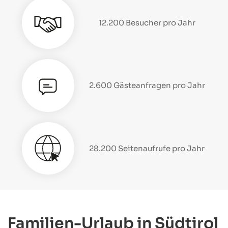
12.200 Besucher pro Jahr
2.600 Gästeanfragen pro Jahr
28.200 Seitenaufrufe pro Jahr
Familien-Urlaub in Südtirol