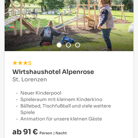
S
Wirtshaushotel Alpenrose
St. Lorenzen
Neuer Kinderpool
Spieleraum mit kleinem Kinderkino
Bällebad, Tischfußball und viele weitere
Spiele
Animation für unsere kleinen Gäste
ab 91 €
Person | Nacht