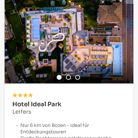
Hotel Ideal Park
Leifers
Nur 6 km von Bozen - ideal für
Entdeckungstouren