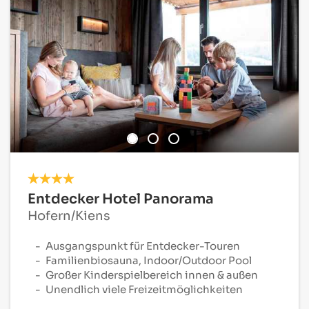
Entdecker Hotel Panorama
Hofern/Kiens
Ausgangspunkt für Entdecker-Touren
Familienbiosauna, Indoor/Outdoor Pool
Großer Kinderspielbereich innen & außen
Unendlich viele Freizeitmöglichkeiten