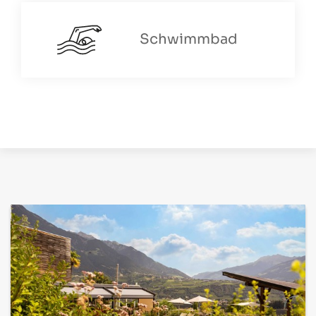
Schwimmbad