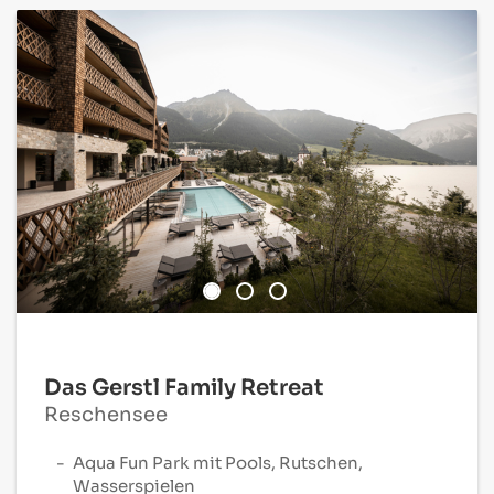
Das Gerstl Family Retreat
Reschensee
Aqua Fun Park mit Pools, Rutschen,
Wasserspielen