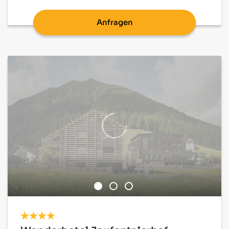
Anfragen