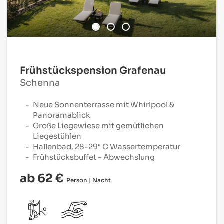
Frühstückspension Grafenau
Schenna
Neue Sonnenterrasse mit Whirlpool &
Panoramablick
Große Liegewiese mit gemütlichen
Liegestühlen
Hallenbad, 28-29° C Wassertemperatur
Frühstücksbuffet - Abwechslung
ab 62 €
Person | Nacht