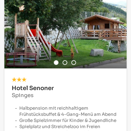
Hotel Senoner
Spinges
Halbpension mit reichhaltigem
Frühstücksbuffet & 4-Gang-Menü am Abend
Große Spielzimmer für Kinder & Jugendliche
Spielplatz und Streichelzoo im Freien