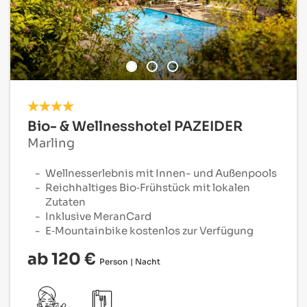
Bio- & Wellnesshotel PAZEIDER
Marling
Wellnesserlebnis mit Innen- und Außenpools
Reichhaltiges Bio‑Frühstück mit lokalen
Zutaten
Inklusive MeranCard
E‑Mountainbike kostenlos zur Verfügung
ab 120 €
Person | Nacht