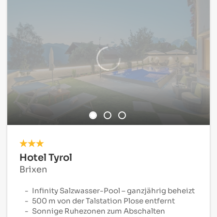
Hotel Tyrol
Brixen
Infinity Salzwasser-Pool – ganzjährig beheizt
500 m von der Talstation Plose entfernt
Sonnige Ruhezonen zum Abschalten