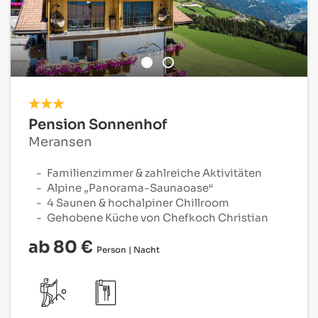
Pension Sonnenhof
Meransen
Familienzimmer & zahlreiche Aktivitäten
Alpine „Panorama-Saunaoase“
4 Saunen & hochalpiner Chillroom
Gehobene Küche von Chefkoch Christian
ab 80 €
Person | Nacht