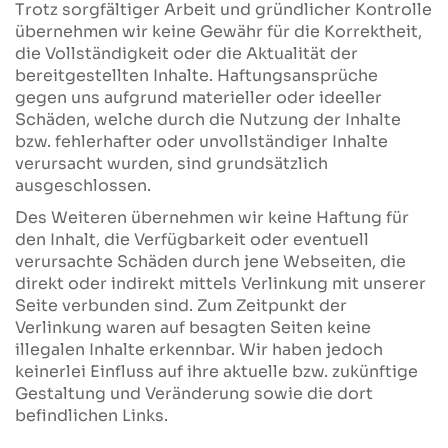
Trotz sorgfältiger Arbeit und gründlicher Kontrolle
übernehmen wir keine Gewähr für die Korrektheit,
die Vollständigkeit oder die Aktualität der
bereitgestellten Inhalte. Haftungsansprüche
gegen uns aufgrund materieller oder ideeller
Schäden, welche durch die Nutzung der Inhalte
bzw. fehlerhafter oder unvollständiger Inhalte
verursacht wurden, sind grundsätzlich
ausgeschlossen.
Des Weiteren übernehmen wir keine Haftung für
den Inhalt, die Verfügbarkeit oder eventuell
verursachte Schäden durch jene Webseiten, die
direkt oder indirekt mittels Verlinkung mit unserer
Seite verbunden sind. Zum Zeitpunkt der
Verlinkung waren auf besagten Seiten keine
illegalen Inhalte erkennbar. Wir haben jedoch
keinerlei Einfluss auf ihre aktuelle bzw. zukünftige
Gestaltung und Veränderung sowie die dort
befindlichen Links.