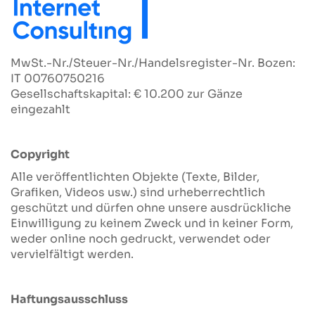
MwSt.-Nr./Steuer-Nr./Handelsregister-Nr. Bozen:
IT 00760750216
Gesellschaftskapital: € 10.200 zur Gänze
eingezahlt
Copyright
Alle veröffentlichten Objekte (Texte, Bilder,
Grafiken, Videos usw.) sind urheberrechtlich
geschützt und dürfen ohne unsere ausdrückliche
Einwilligung zu keinem Zweck und in keiner Form,
weder online noch gedruckt, verwendet oder
vervielfältigt werden.
Haftungsausschluss