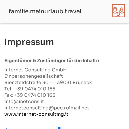
familie.meinurlaub.travel
Impressum
Eigentümer & Zuständiger für die Inhalte
Internet Consulting GmbH
Einpersonengesellschaft
Rienzfeldstraße 30 – I-39031 Bruneck
Tel.: +39 0474 010 155
Fax: +39 0474 010 165
info@inetcons.it |
internetconsulting@pec.rolmail.net
www.internet-consulting.it