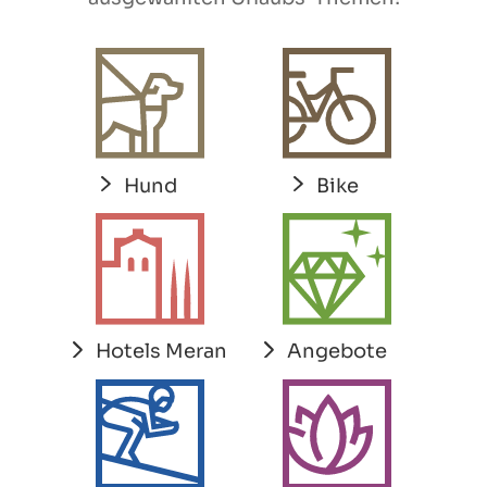
Hund
Bike
Hotels Meran
Angebote