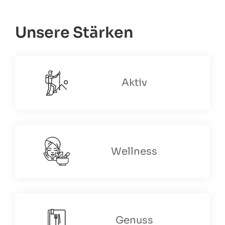
Unsere Stärken
Aktiv
Wellness
Genuss