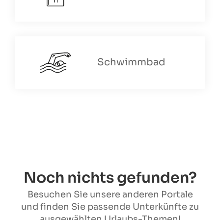
Schwimmbad
Noch nichts gefunden?
Besuchen Sie unsere anderen Portale
und finden Sie passende Unterkünfte zu
ausgewählten Urlaubs-Themen!