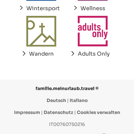
Wintersport
Wellness
Adults Only
Wandern
familie.meinurlaub.travel ©
Deutsch
|
Italiano
Impressum
|
Datenschutz
|
Cookies verwalten
IT00760750216